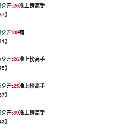
特
🎈开:
25
准上榜高手
.37】
特
🎈开:
09
错
.41】
特
🎈开:
26
准上榜高手
.45】
特
🎈开:
25
准上榜高手
.37】
特
🎈开:
39
准上榜高手
.43】