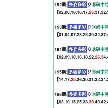
192期:
多姿多彩
🎈
⑨码中
【02.08.10.16.17.
25
.31.32
193期:
多姿多彩
🎈
⑨码中
【01.04.07.23.25.30.32.37
194期:
多姿多彩
🎈
⑨码中
【02.09.10.16.18.22.
26
.34
195期:
多姿多彩
🎈
⑨码中
【14.17.
25
.26.30.31.32.34
196期:
多姿多彩
🎈
⑨码中
【03.10.15.25.38.
39
.40.42