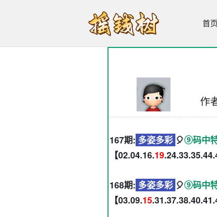
首
摇
作
167期:
多姿多彩
🎈
⑨码中
【02.04.16.
19
.24.33.35.44
168期:
多姿多彩
🎈
⑨码中
【03.09.
15
.31.37.38.40.41