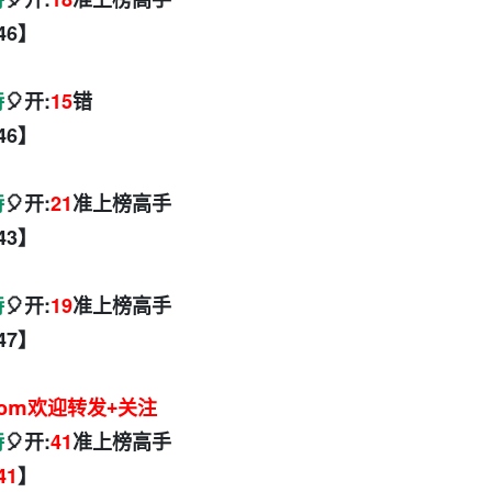
.46】
特
🎈开:
15
错
.46】
特
🎈开:
21
准上榜高手
.43】
特
🎈开:
19
准上榜高手
.47】
com欢迎转发+关注
特
🎈开:
41
准上榜高手
41
】