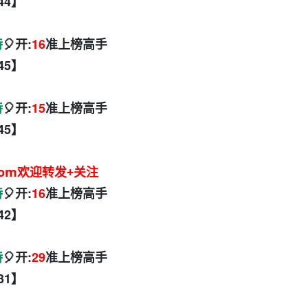
.44】
特
🎈开:
16
准上榜高手
.45】
特
🎈开:
15
准上榜高手
.45】
com欢迎转发+关注
特
🎈开:
16
准上榜高手
.42】
特
🎈开:
29
准上榜高手
.31】