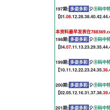
197期:
多姿多彩
🎈
⑨码中
【01.
08
.12.28.38.40.42.44
本资料最早发表在788369.
198期:
多姿多彩
🎈
⑨码中
【04.
07
.11.13.23.29.35.44
199期:
多姿多彩
🎈
⑨码中
【10.11.12.22.23.24.35.
36
200期:
多姿多彩
🎈
⑨码中
【02.05.12.16.31.37.38.
39
201期:
多姿多彩
🎈
⑨码中