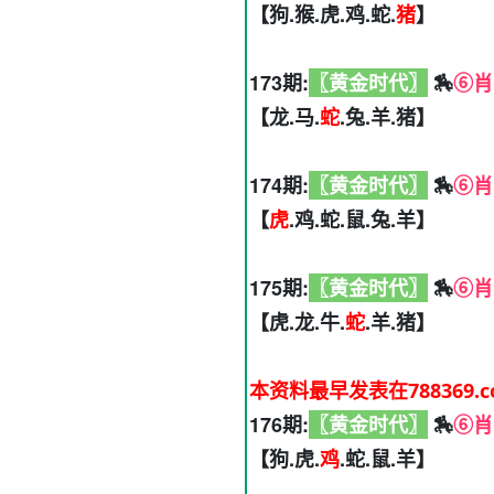
【狗.猴.虎.鸡.蛇.
猪
】
173期:
〖黄金时代〗
🏇
⑥肖
【龙.马.
蛇
.兔.羊.猪】
174期:
〖黄金时代〗
🏇
⑥肖
【
虎
.鸡.蛇.鼠.兔.羊】
175期:
〖黄金时代〗
🏇
⑥肖
【虎.龙.牛.
蛇
.羊.猪】
本资料最早发表在788369.
176期:
〖黄金时代〗
🏇
⑥肖
【狗.虎.
鸡
.蛇.鼠.羊】