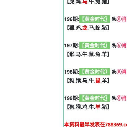
【虎.鸡.
马
.牛.兔.猪】
196期:
〖黄金时代〗
🏇
⑥肖
【猴.鸡.
龙
.马.蛇.猪】
197期:
〖黄金时代〗
🏇
⑥肖
【猴.马.牛.鼠.兔.羊】
198期:
〖黄金时代〗
🏇
⑥肖
【狗.猴.马.牛.
鼠
.羊】
199期:
〖黄金时代〗
🏇
⑥肖
【狗.猴.鸡.牛.
羊
.猪】
本资料最早发表在788369.