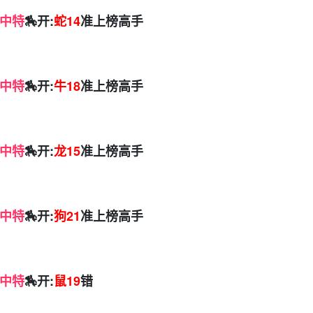
中特
🏇开:
蛇14
准上榜高手
中特
🏇开:
牛18
准上榜高手
中特
🏇开:
龙15
准上榜高手
中特
🏇开:
狗21
准上榜高手
中特
🏇开:
鼠19
错