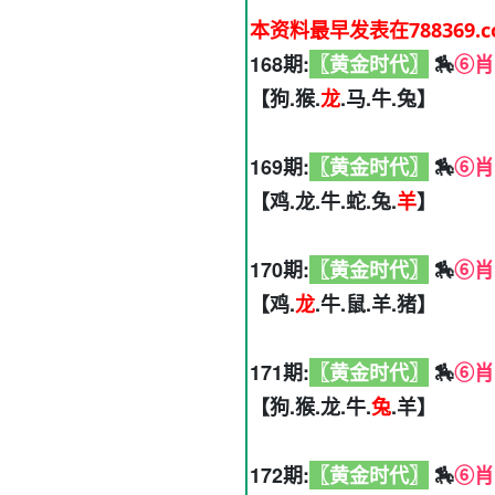
本资料最早发表在788369.
168期:
〖黄金时代〗
🏇
⑥肖
【狗.猴.
龙
.马.牛.兔】
169期:
〖黄金时代〗
🏇
⑥肖
【鸡.龙.牛.蛇.兔.
羊
】
170期:
〖黄金时代〗
🏇
⑥肖
【鸡.
龙
.牛.鼠.羊.猪】
171期:
〖黄金时代〗
🏇
⑥肖
【狗.猴.龙.牛.
兔
.羊】
172期:
〖黄金时代〗
🏇
⑥肖