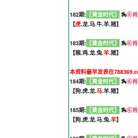
182期:
〖黄金时代〗
🏇
⑥肖
【
虎
.龙.马.牛.羊.猪】
183期:
〖黄金时代〗
🏇
⑥肖
【猴.鸡.龙.兔.
羊
.猪】
本资料最早发表在788369.
184期:
〖黄金时代〗
🏇
⑥肖
【狗.虎.龙.
马
.羊.猪】
185期:
〖黄金时代〗
🏇
⑥肖
【狗.虎.龙.马.兔.
羊
】