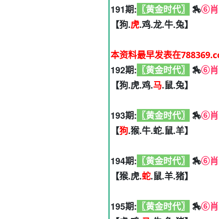
191期:
〖黄金时代〗
🏇
⑥肖
【狗.
虎
.鸡.龙.牛.兔】
本资料最早发表在788369.
192期:
〖黄金时代〗
🏇
⑥肖
【狗.虎.鸡.
马
.鼠.兔】
193期:
〖黄金时代〗
🏇
⑥肖
【
狗
.猴.牛.蛇.鼠.羊】
194期:
〖黄金时代〗
🏇
⑥肖
【猴.虎.
蛇
.鼠.羊.猪】
195期:
〖黄金时代〗
🏇
⑥肖