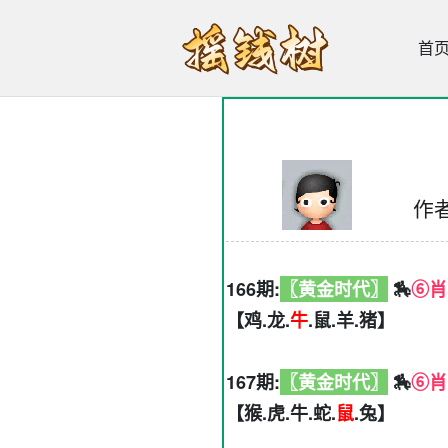
首
摇
作
166期:
〖黄金时代〗
🏇
⑥肖
【鸡.龙.
牛
.鼠.羊.猪】
167期:
〖黄金时代〗
🏇
⑥肖
【猴.虎.牛.蛇.
鼠
.兔】