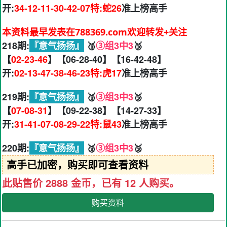
开:
34-12-11-30-42-07特:蛇26
准上榜高手
本资料最早发表在788369.com欢迎转发+关注
218期:
『意气扬扬』
🥉
③组3中3
🥉
【
02-23-46
】【06-28-40】【16-42-48】
开:
02-13-47-38-46-23特:虎17
准上榜高手
219期:
『意气扬扬』
🥉
③组3中3
🥉
【
07-08-31
】【09-22-38】【14-27-33】
开:
31-41-07-08-29-22特:鼠43
准上榜高手
220期:
『意气扬扬』
🥉
③组3中3
🥉
高手已加密，购买即可查看资料
此贴售价 2888 金币，已有 12 人购买。
购买资料