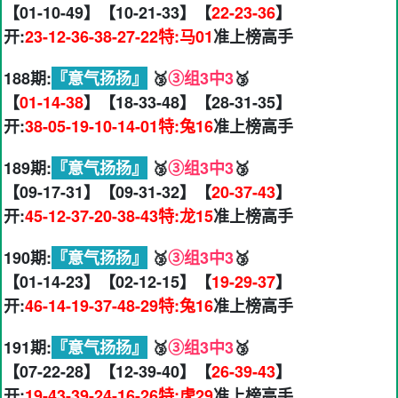
【01-10-49】【10-21-33】【
22-23-36
】
开:
23-12-36-38-27-22特:马01
准上榜高手
188期:
『意气扬扬』
🥉
③组3中3
🥉
【
01-14-38
】【18-33-48】【28-31-35】
开:
38-05-19-10-14-01特:兔16
准上榜高手
189期:
『意气扬扬』
🥉
③组3中3
🥉
【09-17-31】【09-31-32】【
20-37-43
】
开:
45-12-37-20-38-43特:龙15
准上榜高手
190期:
『意气扬扬』
🥉
③组3中3
🥉
【01-14-23】【02-12-15】【
19-29-37
】
开:
46-14-19-37-48-29特:兔16
准上榜高手
191期:
『意气扬扬』
🥉
③组3中3
🥉
【07-22-28】【12-39-40】【
26-39-43
】
开:
19-43-39-24-16-26特:虎29
准上榜高手