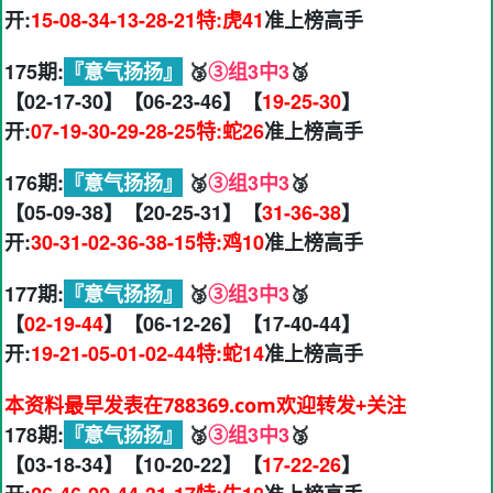
开:
15-08-34-13-28-21特:虎41
准上榜高手
175期:
『意气扬扬』
🥉
③组3中3
🥉
【02-17-30】【06-23-46】【
19-25-30
】
开:
07-19-30-29-28-25特:蛇26
准上榜高手
176期:
『意气扬扬』
🥉
③组3中3
🥉
【05-09-38】【20-25-31】【
31-36-38
】
开:
30-31-02-36-38-15特:鸡10
准上榜高手
177期:
『意气扬扬』
🥉
③组3中3
🥉
【
02-19-44
】【06-12-26】【17-40-44】
开:
19-21-05-01-02-44特:蛇14
准上榜高手
本资料最早发表在788369.com欢迎转发+关注
178期:
『意气扬扬』
🥉
③组3中3
🥉
【03-18-34】【10-20-22】【
17-22-26
】