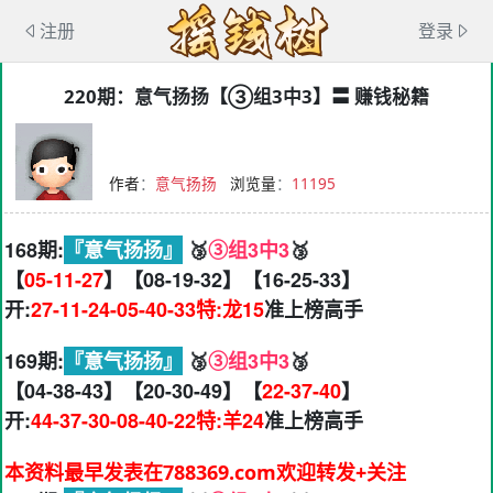
注册
登录
220期：意气扬扬【③组3中3】〓 赚钱秘籍
作者
：
意气扬扬
浏览量
：
11195
168期:
『意气扬扬』
🥉
③组3中3
🥉
【
05-11-27
】【08-19-32】【16-25-33】
开:
27-11-24-05-40-33特:龙15
准上榜高手
169期:
『意气扬扬』
🥉
③组3中3
🥉
【04-38-43】【20-30-49】【
22-37-40
】
开:
44-37-30-08-40-22特:羊24
准上榜高手
本资料最早发表在788369.com欢迎转发+关注